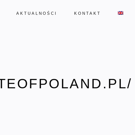
AKTUALNOŚCI
KONTAKT
ATEOFPOLAND.PL/