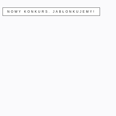
NOWY KONKURS. JABŁONKUJEMY!